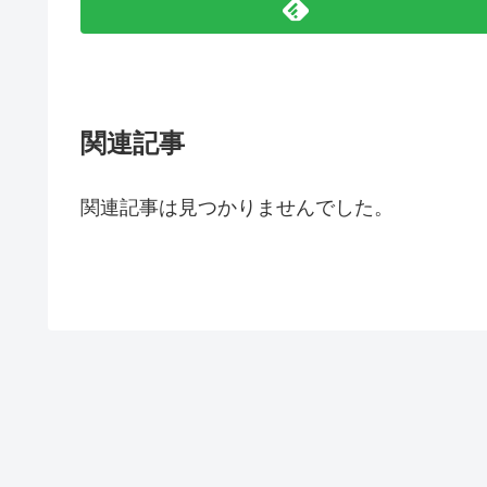
関連記事
関連記事は見つかりませんでした。