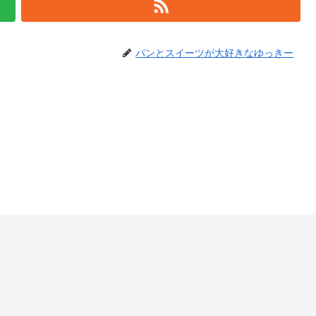
パンとスイーツが大好きなゆっきー