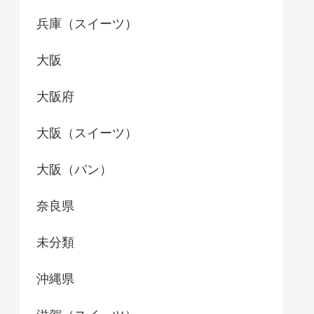
兵庫（スイーツ）
大阪
大阪府
大阪（スイーツ）
大阪（パン）
奈良県
未分類
沖縄県