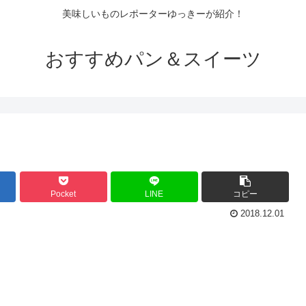
美味しいものレポーターゆっきーが紹介！
おすすめパン＆スイーツ
Pocket
LINE
コピー
2018.12.01