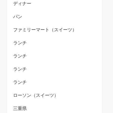
ディナー
パン
ファミリーマート（スイーツ）
ランチ
ランチ
ランチ
ランチ
ローソン（スイーツ）
三重県