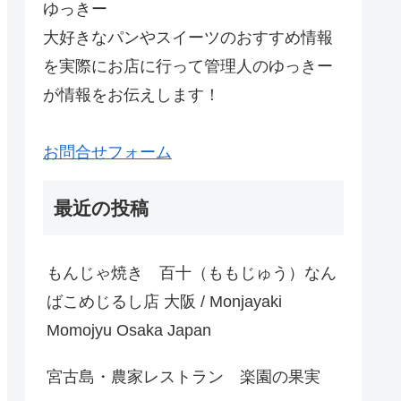
ゆっきー
大好きなパンやスイーツのおすすめ情報
を実際にお店に行って管理人のゆっきー
が情報をお伝えします！
お問合せフォーム
最近の投稿
もんじゃ焼き 百十（ももじゅう）なん
ばこめじるし店 大阪 / Monjayaki
Momojyu Osaka Japan
宮古島・農家レストラン 楽園の果実