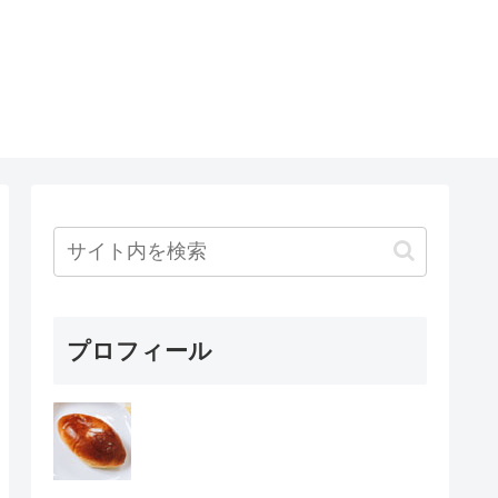
プロフィール