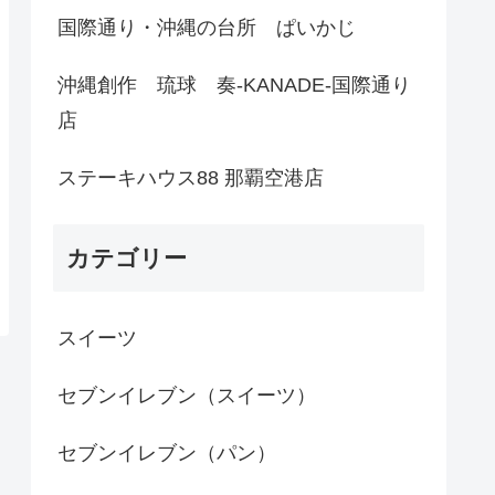
国際通り・沖縄の台所 ぱいかじ
沖縄創作 琉球 奏-KANADE-国際通り
店
ステーキハウス88 那覇空港店
カテゴリー
スイーツ
セブンイレブン（スイーツ）
セブンイレブン（パン）