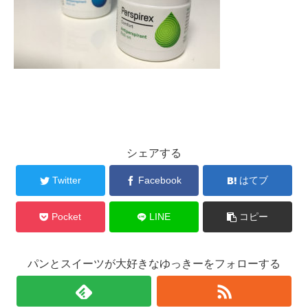
シェアする
Twitter
Facebook
はてブ
Pocket
LINE
コピー
パンとスイーツが大好きなゆっきーをフォローする