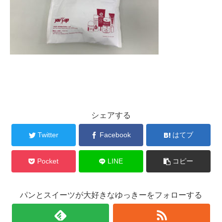
シェアする
Twitter
Facebook
はてブ
Pocket
LINE
コピー
パンとスイーツが大好きなゆっきーをフォローする