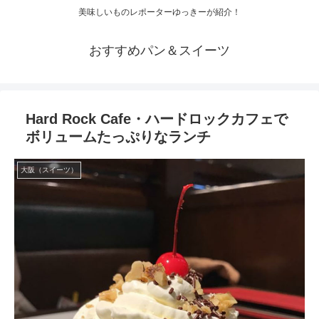
美味しいものレポーターゆっきーが紹介！
おすすめパン＆スイーツ
Hard Rock Cafe・ハードロックカフェで
ボリュームたっぷりなランチ
大阪（スイーツ）