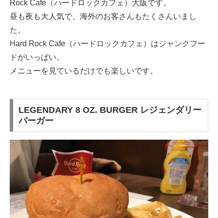
Rock Cafe（ハードロックカフェ）大阪です。
昼も夜も大人気で、海外のお客さんもたくさんいまし
た。
Hard Rock Cafe（ハードロックカフェ）はジャンクフー
ドがいっぱい。
メニューを見ているだけでも楽しいです。
LEGENDARY 8 OZ. BURGER レジェンダリー
バーガー