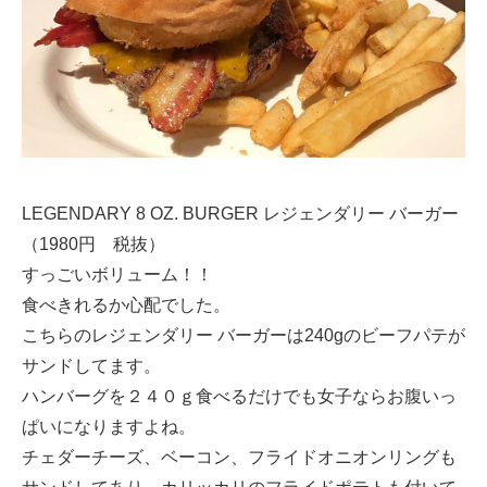
LEGENDARY 8 OZ. BURGER レジェンダリー バーガー
（1980円 税抜）
すっごいボリューム！！
食べきれるか心配でした。
こちらのレジェンダリー バーガーは240gのビーフパテが
サンドしてます。
ハンバーグを２４０ｇ食べるだけでも女子ならお腹いっ
ぱいになりますよね。
チェダーチーズ、ベーコン、フライドオニオンリングも