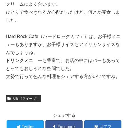
クリームによく合います。
ひとりで食べきれるか心配だったけど、何とか完食しま
した。
Hard Rock Cafe（ハードロックカフェ）は、お子様メニ
ューもありますが、お子様サイズもアメリカンサイズな
んでしょうね。
ドリンクメニューも豊富で、お店の中にはバーもあって
とってもおしゃれな空間でした。
大勢で行って色んな料理をシェアする方がいいですね。
大阪（スイーツ）
シェアする
Twitter
Facebook
はてブ