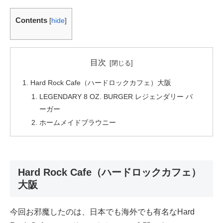
Contents
[
hide
]
目次
Hard Rock Cafe（ハードロックカフェ）大阪
LEGENDARY 8 OZ. BURGER レジェンダリー バ
ーガー
ホームメイドブラウニー
Hard Rock Cafe（ハードロックカフェ）
大阪
今回お邪魔したのは、日本でも海外でも有名なHard