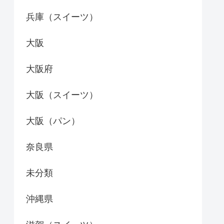
兵庫（スイーツ）
大阪
大阪府
大阪（スイーツ）
大阪（パン）
奈良県
未分類
沖縄県