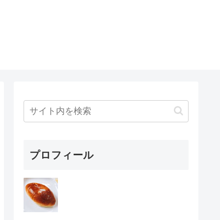
プロフィール