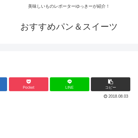
美味しいものレポーターゆっきーが紹介！
おすすめパン＆スイーツ
Pocket
LINE
コピー
2018.08.03