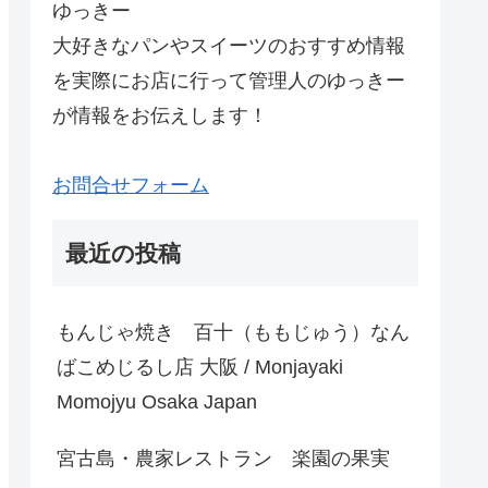
ゆっきー
大好きなパンやスイーツのおすすめ情報
を実際にお店に行って管理人のゆっきー
が情報をお伝えします！
お問合せフォーム
最近の投稿
もんじゃ焼き 百十（ももじゅう）なん
ばこめじるし店 大阪 / Monjayaki
Momojyu Osaka Japan
宮古島・農家レストラン 楽園の果実