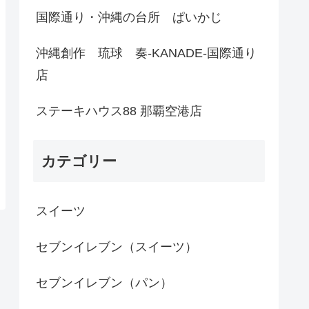
国際通り・沖縄の台所 ぱいかじ
沖縄創作 琉球 奏-KANADE-国際通り
店
ステーキハウス88 那覇空港店
カテゴリー
スイーツ
セブンイレブン（スイーツ）
セブンイレブン（パン）