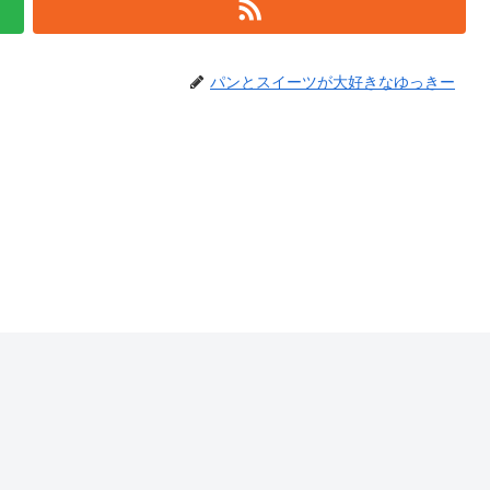
パンとスイーツが大好きなゆっきー