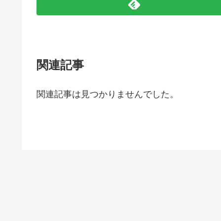
関連記事
関連記事は見つかりませんでした。