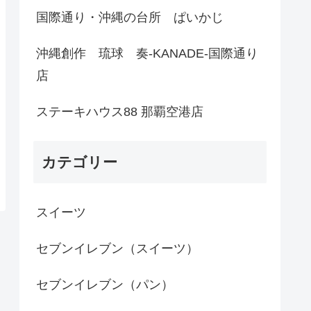
国際通り・沖縄の台所 ぱいかじ
沖縄創作 琉球 奏-KANADE-国際通り
店
ステーキハウス88 那覇空港店
カテゴリー
スイーツ
セブンイレブン（スイーツ）
セブンイレブン（パン）