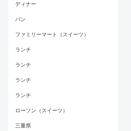
ディナー
パン
ファミリーマート（スイーツ）
ランチ
ランチ
ランチ
ランチ
ローソン（スイーツ）
三重県