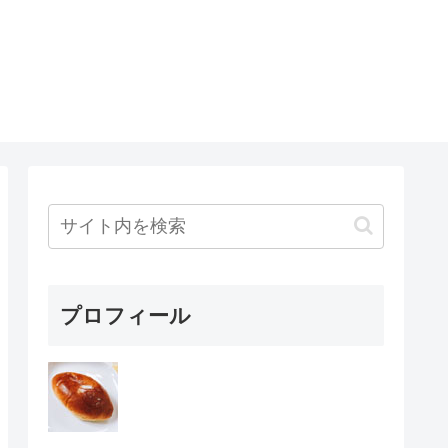
プロフィール