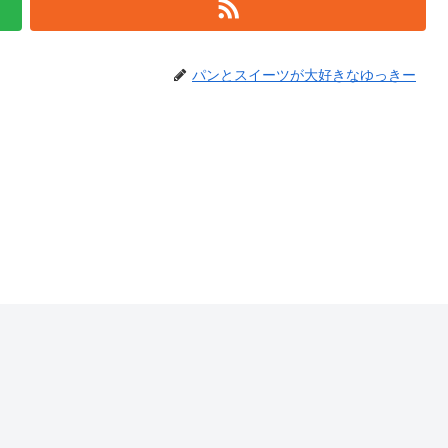
パンとスイーツが大好きなゆっきー