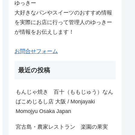
ゆっきー
大好きなパンやスイーツのおすすめ情報
を実際にお店に行って管理人のゆっきー
が情報をお伝えします！
お問合せフォーム
最近の投稿
もんじゃ焼き 百十（ももじゅう）なん
ばこめじるし店 大阪 / Monjayaki
Momojyu Osaka Japan
宮古島・農家レストラン 楽園の果実