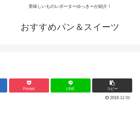
美味しいものレポーターゆっきーが紹介！
おすすめパン＆スイーツ
Pocket
LINE
コピー
2018.12.01