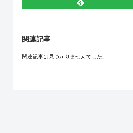
関連記事
関連記事は見つかりませんでした。