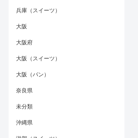
兵庫（スイーツ）
大阪
大阪府
大阪（スイーツ）
大阪（パン）
奈良県
未分類
沖縄県