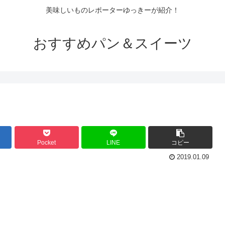
美味しいものレポーターゆっきーが紹介！
おすすめパン＆スイーツ
Pocket
LINE
コピー
2019.01.09