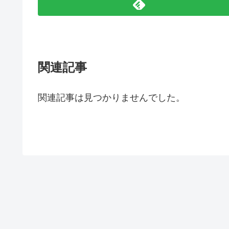
関連記事
関連記事は見つかりませんでした。