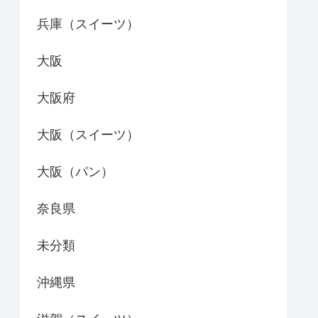
兵庫（スイーツ）
大阪
大阪府
大阪（スイーツ）
大阪（パン）
奈良県
未分類
沖縄県