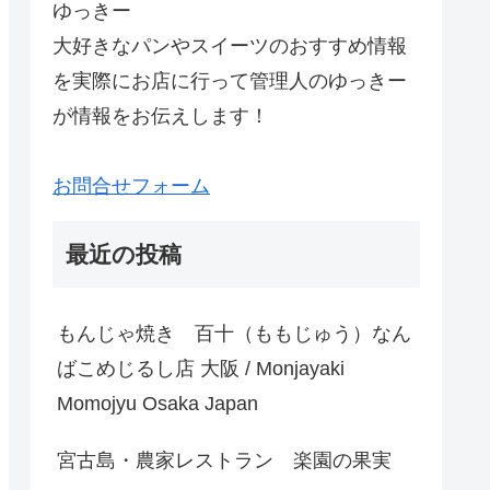
ゆっきー
大好きなパンやスイーツのおすすめ情報
を実際にお店に行って管理人のゆっきー
が情報をお伝えします！
お問合せフォーム
最近の投稿
もんじゃ焼き 百十（ももじゅう）なん
ばこめじるし店 大阪 / Monjayaki
Momojyu Osaka Japan
宮古島・農家レストラン 楽園の果実