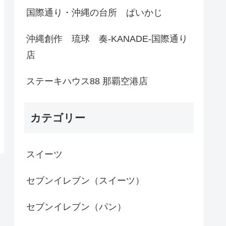
国際通り・沖縄の台所 ぱいかじ
沖縄創作 琉球 奏-KANADE-国際通り
店
ステーキハウス88 那覇空港店
カテゴリー
スイーツ
セブンイレブン（スイーツ）
セブンイレブン（パン）