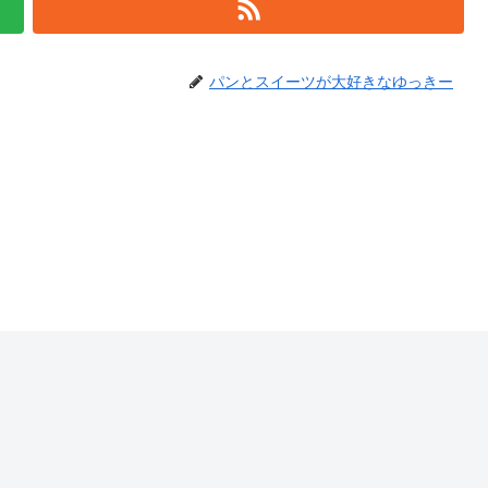
パンとスイーツが大好きなゆっきー