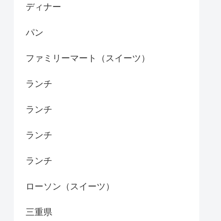
ディナー
パン
ファミリーマート（スイーツ）
ランチ
ランチ
ランチ
ランチ
ローソン（スイーツ）
三重県