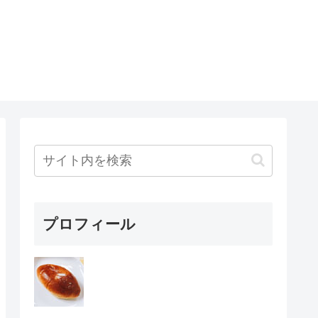
プロフィール