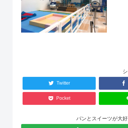
シ
Twitter
Pocket
パンとスイーツが大好