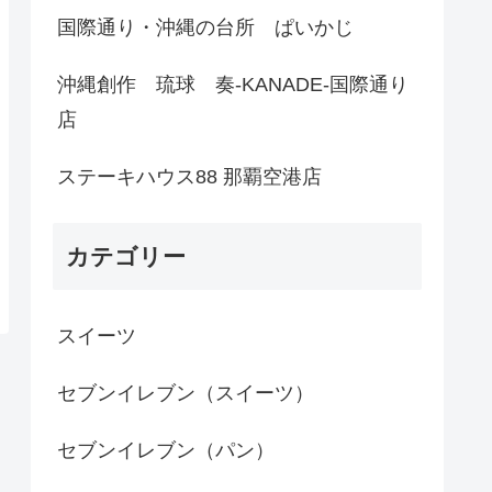
国際通り・沖縄の台所 ぱいかじ
沖縄創作 琉球 奏-KANADE-国際通り
店
ステーキハウス88 那覇空港店
カテゴリー
スイーツ
セブンイレブン（スイーツ）
セブンイレブン（パン）