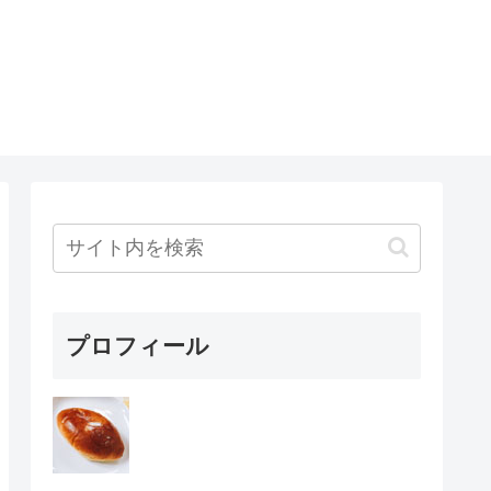
プロフィール