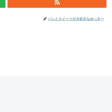
パンとスイーツが大好きなゆっきー