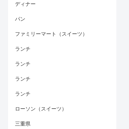
ディナー
パン
ファミリーマート（スイーツ）
ランチ
ランチ
ランチ
ランチ
ローソン（スイーツ）
三重県