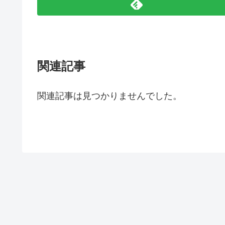
関連記事
関連記事は見つかりませんでした。