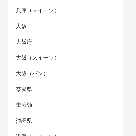
兵庫（スイーツ）
大阪
大阪府
大阪（スイーツ）
大阪（パン）
奈良県
未分類
沖縄県