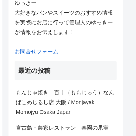
ゆっきー
大好きなパンやスイーツのおすすめ情報
を実際にお店に行って管理人のゆっきー
が情報をお伝えします！
お問合せフォーム
最近の投稿
もんじゃ焼き 百十（ももじゅう）なん
ばこめじるし店 大阪 / Monjayaki
Momojyu Osaka Japan
宮古島・農家レストラン 楽園の果実