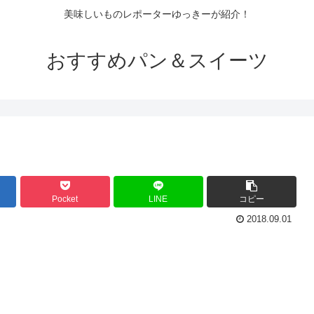
美味しいものレポーターゆっきーが紹介！
おすすめパン＆スイーツ
Pocket
LINE
コピー
2018.09.01