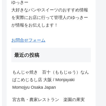
ゆっきー
大好きなパンやスイーツのおすすめ情報
を実際にお店に行って管理人のゆっきー
が情報をお伝えします！
お問合せフォーム
最近の投稿
もんじゃ焼き 百十（ももじゅう）なん
ばこめじるし店 大阪 / Monjayaki
Momojyu Osaka Japan
宮古島・農家レストラン 楽園の果実