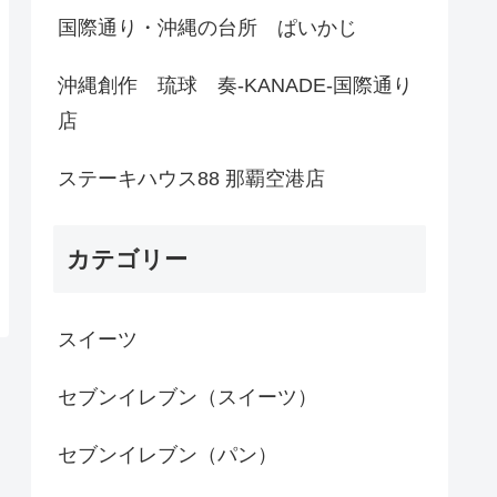
国際通り・沖縄の台所 ぱいかじ
沖縄創作 琉球 奏-KANADE-国際通り
店
ステーキハウス88 那覇空港店
カテゴリー
スイーツ
セブンイレブン（スイーツ）
セブンイレブン（パン）