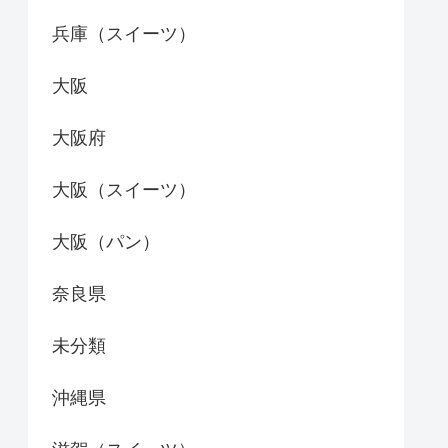
兵庫（スイーツ）
大阪
大阪府
大阪（スイーツ）
大阪（パン）
奈良県
未分類
沖縄県