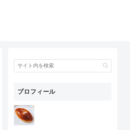
プロフィール