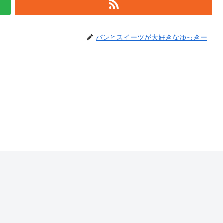
パンとスイーツが大好きなゆっきー