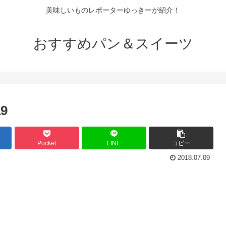
美味しいものレポーターゆっきーが紹介！
おすすめパン＆スイーツ
a9
Pocket
LINE
コピー
2018.07.09