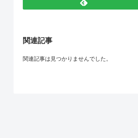
関連記事
関連記事は見つかりませんでした。