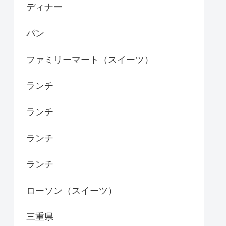
ディナー
パン
ファミリーマート（スイーツ）
ランチ
ランチ
ランチ
ランチ
ローソン（スイーツ）
三重県