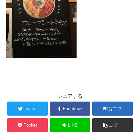
シェアする
Twitter
Facebook
はてブ
Pocket
LINE
コピー