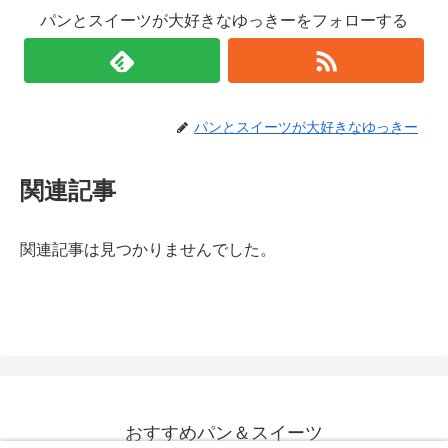
パンとスイーツが大好きなゆっきーをフォローする
パンとスイーツが大好きなゆっきー
関連記事
関連記事は見つかりませんでした。
おすすめパン＆スイーツ