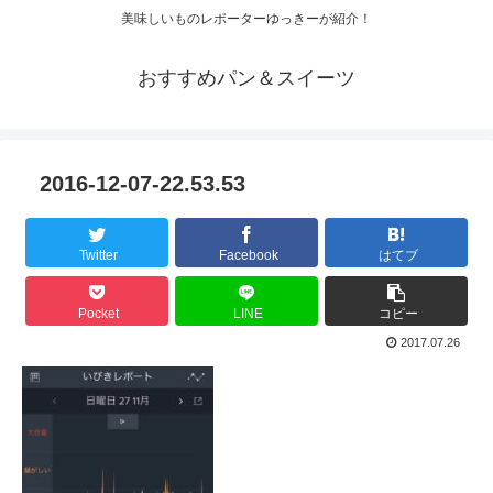
美味しいものレポーターゆっきーが紹介！
おすすめパン＆スイーツ
2016-12-07-22.53.53
Twitter
Facebook
はてブ
Pocket
LINE
コピー
2017.07.26