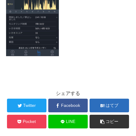
シェアする
Twitter
Facebook
はてブ
Pocket
LINE
コピー