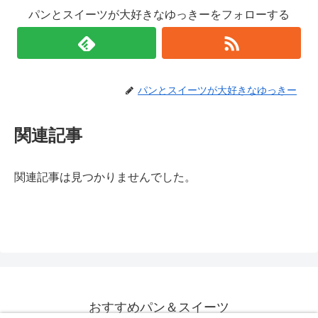
パンとスイーツが大好きなゆっきーをフォローする
パンとスイーツが大好きなゆっきー
関連記事
関連記事は見つかりませんでした。
おすすめパン＆スイーツ