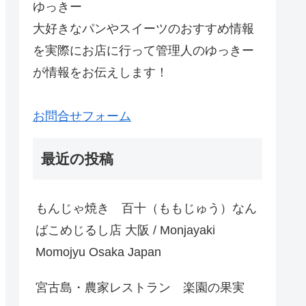
ゆっきー
大好きなパンやスイーツのおすすめ情報
を実際にお店に行って管理人のゆっきー
が情報をお伝えします！
お問合せフォーム
最近の投稿
もんじゃ焼き 百十（ももじゅう）なん
ばこめじるし店 大阪 / Monjayaki
Momojyu Osaka Japan
宮古島・農家レストラン 楽園の果実