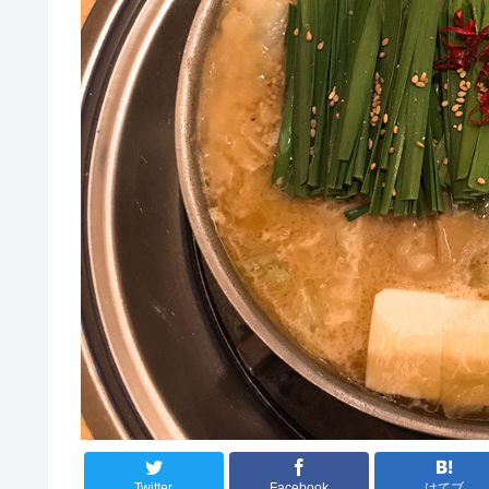
Twitter
Facebook
はてブ