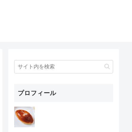
プロフィール