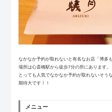
なかなか予約が取れないと有名なお店「博多も
場所は心斎橋駅から徒歩7分の所にあります。
とっても人気でなかなか予約が取れないそう
期待大です！！
メニュー