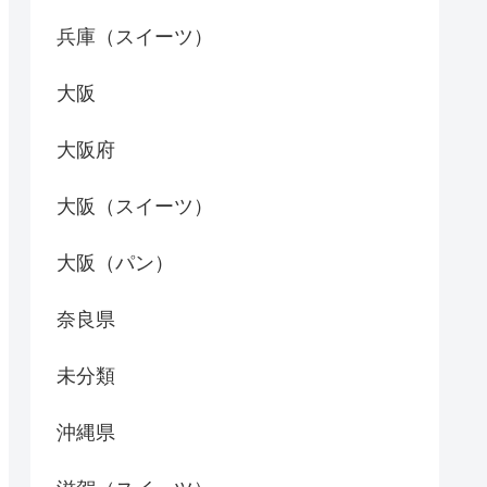
兵庫（スイーツ）
大阪
大阪府
大阪（スイーツ）
大阪（パン）
奈良県
未分類
沖縄県