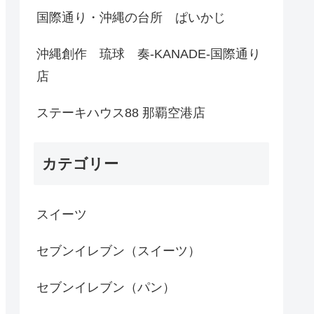
国際通り・沖縄の台所 ぱいかじ
沖縄創作 琉球 奏-KANADE-国際通り
店
ステーキハウス88 那覇空港店
カテゴリー
スイーツ
セブンイレブン（スイーツ）
セブンイレブン（パン）