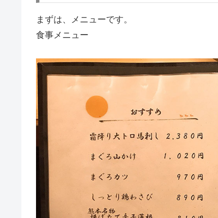
まずは、メニューです。
食事メニュー