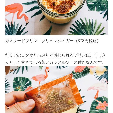
カスタードプリン ブリュレシュガー（378円税込）
たまごのコクがたっぷりと感じられるプリンに、すっき
りとした甘さでほろ苦いカラメルソース付きなんです。