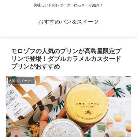
美味しいものレポーターゆっきーが紹介！
おすすめパン＆スイーツ
モロゾフの人気のプリンが高島屋限定プ
リンで登場！ダブルカラメルカスタード
プリンがおすすめ
大阪（スイーツ）