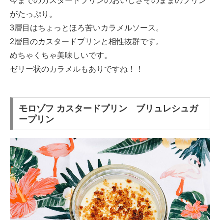
今までのカスタードプリンのおいしさそのままのプリン
がたっぷり。
3層目はちょっとほろ苦いカラメルソース。
2層目のカスタードプリンと相性抜群です。
めちゃくちゃ美味しいです。
ゼリー状のカラメルもありですね！！
モロゾフ カスタードプリン ブリュレシュガ
ープリン