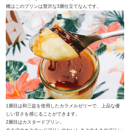
櫃はこのプリンは贅沢な3層仕立てなんです。
1層目は和三盆を使用したカラメルゼリーで、上品な優
しい甘さを感じることができます。
2層目はカスタードプリン。