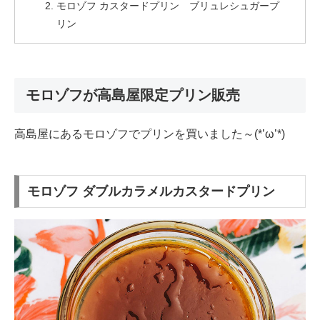
モロゾフ カスタードプリン ブリュレシュガープ
リン
モロゾフが高島屋限定プリン販売
高島屋にあるモロゾフでプリンを買いました～(*’ω’*)
モロゾフ ダブルカラメルカスタードプリン