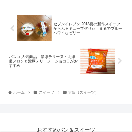
セブンイレブン 2018夏の新作スイーツ
からふるキューブぜりぃ、まるでブルー
ハワイなゼリー
パスコ 人気商品、濃厚テリーヌ・北海
道メロンと濃厚テリーヌ・ショコラがお
すすめ
ホーム
スイーツ
大阪（スイーツ）
おすすめパン＆スイーツ