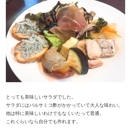
とっても美味しいサラダでした。
サラダにはバルサミコ酢がかかっていて大人な味わい。
他は特に美味しいわけでもなくいたって普通。
これくらいなら自分でも作れます。