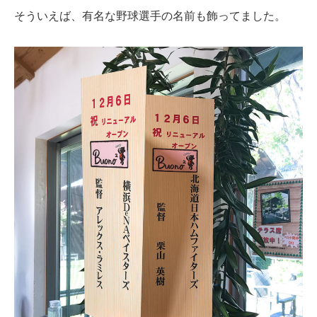
そういえば、有名な野球選手の名前も飾ってました。