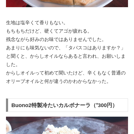
生地は塩辛くて香りもない。
もちもちだけど、硬くてアゴが疲れる。
残念ながら好みのお味ではありませんでした。
あまりにも味気ないので、「タバスコはありますか？」
と聞くと、からしオイルならあると言われ、お願いしま
した。
からしオイルって初めて聞いたけど、辛くもなく普通の
オリーブオイルと何が違うのかわからなかった。
Buono2特製冷たいカルボナーラ（⁺300円）