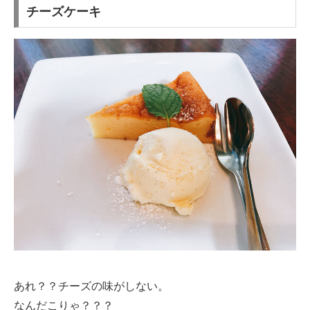
チーズケーキ
あれ？？チーズの味がしない。
なんだこりゃ？？？