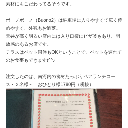
素材にもこだわってるそうです。
ボーノボーノ（Buono2）は駐車場に入りやすくて広く停
めやすく、外観もお洒落。
天井が高く明るい店内には入り口横にピザ釜もあり、開
放感のあるお店です。
テラスはペット同伴もOKということで、ペットを連れて
のお食事もできます(^^♪
注文したのは、南河内の食材たっぷりペアランチコー
ス・２名様～ おひとり様1780円（税抜）