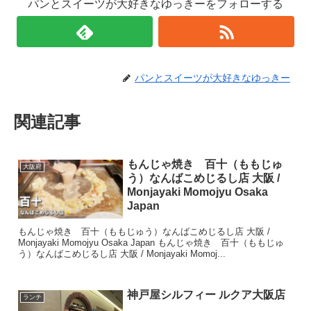
パンとスイーツが大好きなゆっきーをフォローする
パンとスイーツが大好きなゆっきー
関連記事
もんじゃ焼き 百十（ももじゅ
大阪府
う）なんばこめじるし店 大阪 /
Monjayaki Momojyu Osaka
Japan
もんじゃ焼き 百十（ももじゅう）なんばこめじるし店 大阪 /
Monjayaki Momojyu Osaka Japan もんじゃ焼き 百十（ももじゅ
う）なんばこめじるし店 大阪 / Monjayaki Momoj...
神戸屋シルフィー ルクア大阪店
ランチ