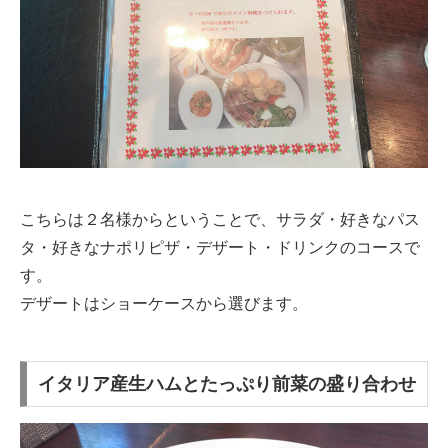
こちらは２名様からということで、サラダ・好きなパス
タ・好きなナポリピザ・デザート・ドリンクのコースで
す。
デザートはショーケースから選びます。
イタリア産生ハムとたっぷり前菜の盛り合わせ