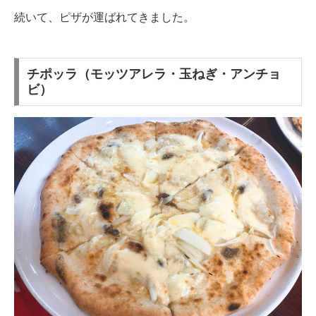
続いて、ピザが運ばれてきました。
チポッラ（モッツアレラ・玉ねぎ・アンチョ
ビ）