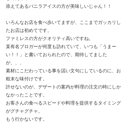
添えてあるバニラアイスの方が美味しいじゃん！！
いろんなお店を食べ歩いてますが、ここまでガッカリし
たお店は初めてです。
ファミレスの方がクオリティ高いですね。
某有名ブロガーが何度も訪れていて、いつも「うまー
い！！」と書いておられたので、期待してました
が、、、
素材にこだわっている事を謡い文句にしているのに、お
粗末な味付けです。
許せないのが、デザートの案内が料理の注文の時にしか
なかったことです。
お客さんの食べるスピードや料理を提供するタイミング
がグチャグチャ。
もう行かないです。