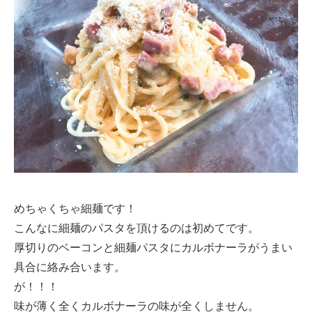
めちゃくちゃ細麺です！
こんなに細麺のパスタを頂けるのは初めてです。
厚切りのベーコンと細麺パスタにカルボナーラがうまい
具合に絡み合います。
が！！！
味が薄く全くカルボナーラの味が全くしません。