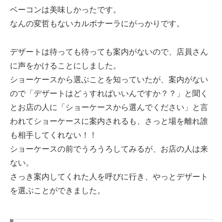
ベーコンは美味しかったです。
なんの変哲もないカルボナーラにがっかりです。
デザートは待っても待っても案内がないので、店員さん
に声をかけることにしました。
ショーケースから選ぶことを知っていたが、案内がない
ので「デザートはどぅすればいいんですか？？」と聞く
とお店の人に「ショーケースから選んでください」と言
われてショーケースに案内されるも、さっと場を離れ誰
も相手してくれない！！
ショーケースの前でうろうろしてみるが、お店の人は来
ない。
さっき案内してくれた人を呼びに行き、やっとデザート
を選ぶことができました。