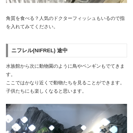
角質を食べる？人気のドクターフィッシュもいるので指
を入れてみてください。
ニフレル(NIFREL) 途中
水族館から次に動物園のように鳥やペンギンもでてきま
す。
ここではかなり近くで動物たちを見ることができます。
子供たちにも楽しくなると思います。