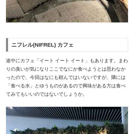
ニフレル(NIFREL) カフェ
途中にカフェ「イート イート イート」もあります。まわ
りの臭いが気になりここでなにか食べようとは思わなか
ったので、今回はなにも頼んではいないですが、隣には
「食べる水」とゆうものがあるので興味がある方は食べ
てみてもいいのではないでしょうか。