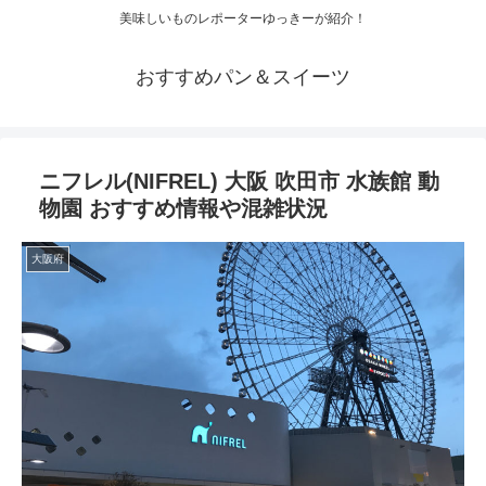
美味しいものレポーターゆっきーが紹介！
おすすめパン＆スイーツ
ニフレル(NIFREL) 大阪 吹田市 水族館 動
物園 おすすめ情報や混雑状況
大阪府