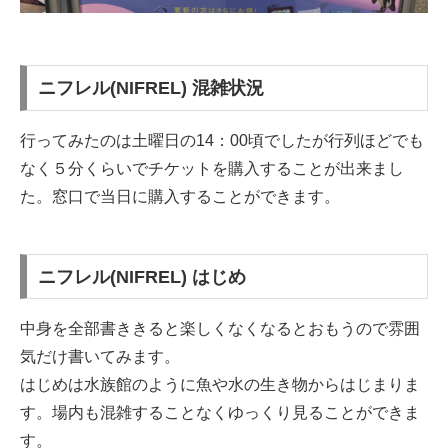
ニフレル(NIFREL) 混雑状況
行ってみたのは土曜日の14：00頃でしたが行列ほどでも
なく５分くらいでチケットを購入することが出来まし
た。窓口で当日に購入することができます。
ニフレル(NIFREL) はじめ
中身を全部書ききると楽しくなくなるとおもうので雰囲
気だけ書いてみます。
はじめは水族館のように魚や水の生き物からはじまりま
す。場内も混雑することなくゆっくり見ることができま
す。