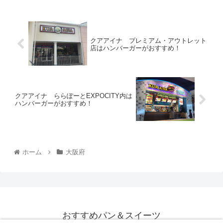
クアアイナ プレミアム・アウトレット
店はハンバーガーがおすすめ！
クアアイナ ららぽーとEXPOCITY内は
ハンバーガーがおすすめ！
ホーム
大阪府
おすすめパン＆スイーツ