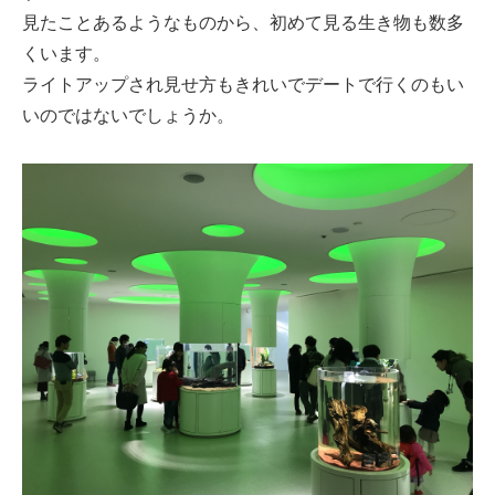
見たことあるようなものから、初めて見る生き物も数多
くいます。
ライトアップされ見せ方もきれいでデートで行くのもい
いのではないでしょうか。