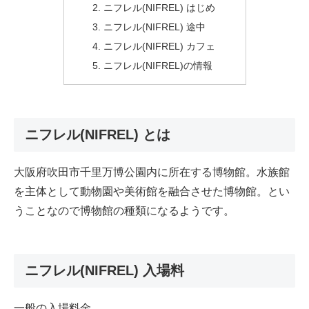
ニフレル(NIFREL) はじめ
ニフレル(NIFREL) 途中
ニフレル(NIFREL) カフェ
ニフレル(NIFREL)の情報
ニフレル(NIFREL) とは
大阪府吹田市千里万博公園内に所在する博物館。水族館
を主体として動物園や美術館を融合させた博物館。とい
うことなので博物館の種類になるようです。
ニフレル(NIFREL) 入場料
一般の入場料金