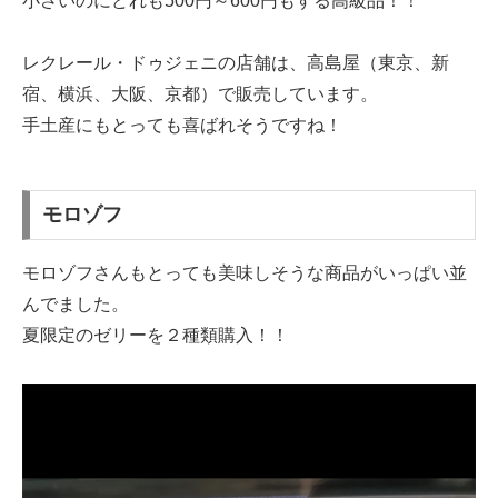
小さいのにどれも500円～600円もする高級品！！
レクレール・ドゥジェニの店舗は、高島屋（東京、新
宿、横浜、大阪、京都）で販売しています。
手土産にもとっても喜ばれそうですね！
モロゾフ
モロゾフさんもとっても美味しそうな商品がいっぱい並
んでました。
夏限定のゼリーを２種類購入！！