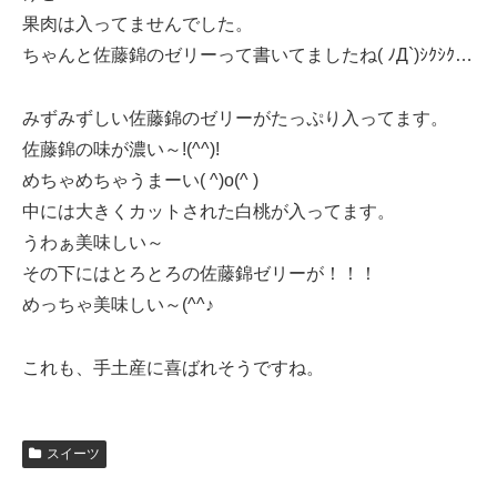
果肉は入ってませんでした。
ちゃんと佐藤錦のゼリーって書いてましたね( ﾉД`)ｼｸｼｸ…
みずみずしい佐藤錦のゼリーがたっぷり入ってます。
佐藤錦の味が濃い～!(^^)!
めちゃめちゃうまーい( ^)o(^ )
中には大きくカットされた白桃が入ってます。
うわぁ美味しい～
その下にはとろとろの佐藤錦ゼリーが！！！
めっちゃ美味しい～(^^♪
これも、手土産に喜ばれそうですね。
スイーツ