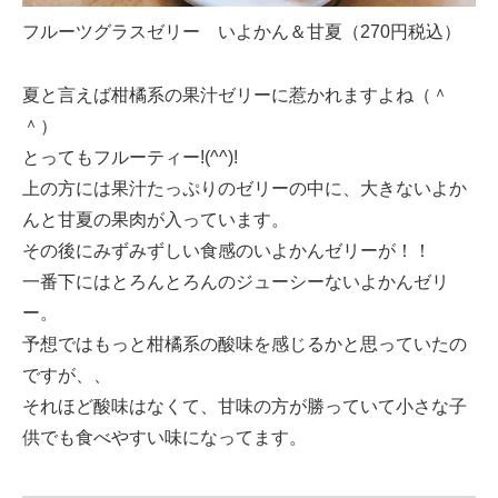
フルーツグラスゼリー いよかん＆甘夏（270円税込）
夏と言えば柑橘系の果汁ゼリーに惹かれますよね（＾
＾）
とってもフルーティー!(^^)!
上の方には果汁たっぷりのゼリーの中に、大きないよか
んと甘夏の果肉が入っています。
その後にみずみずしい食感のいよかんゼリーが！！
一番下にはとろんとろんのジューシーないよかんゼリ
ー。
予想ではもっと柑橘系の酸味を感じるかと思っていたの
ですが、、
それほど酸味はなくて、甘味の方が勝っていて小さな子
供でも食べやすい味になってます。