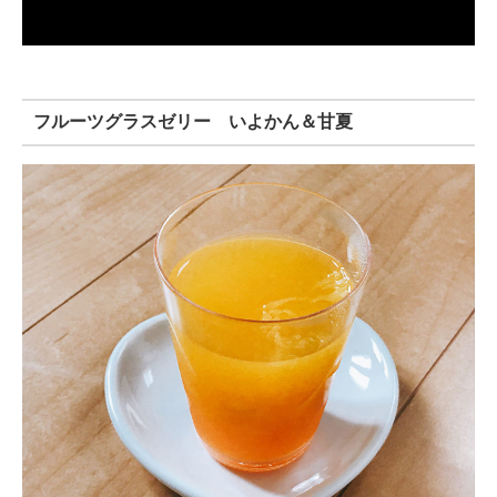
フルーツグラスゼリー いよかん＆甘夏