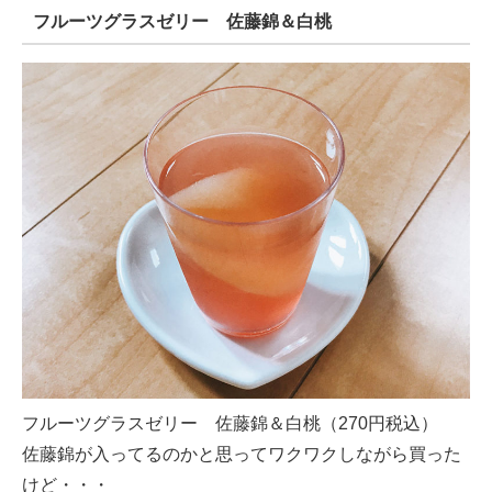
フルーツグラスゼリー 佐藤錦＆白桃
フルーツグラスゼリー 佐藤錦＆白桃（270円税込）
佐藤錦が入ってるのかと思ってワクワクしながら買った
けど・・・