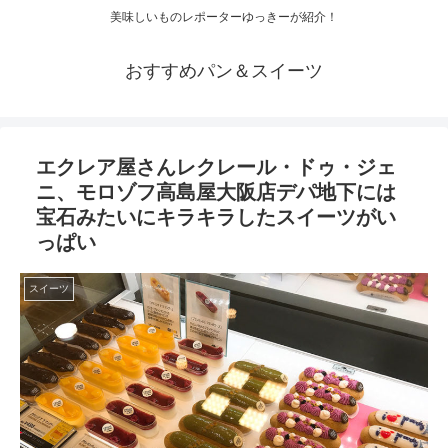
美味しいものレポーターゆっきーが紹介！
おすすめパン＆スイーツ
エクレア屋さんレクレール・ドゥ・ジェ
ニ、モロゾフ高島屋大阪店デパ地下には
宝石みたいにキラキラしたスイーツがい
っぱい
スイーツ