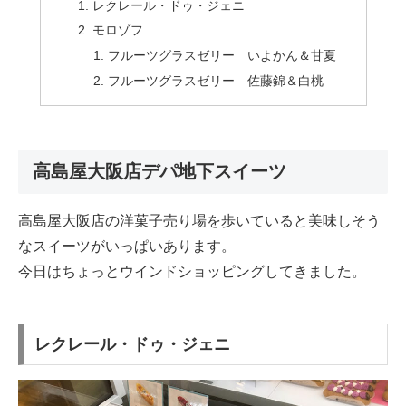
レクレール・ドゥ・ジェニ
モロゾフ
フルーツグラスゼリー いよかん＆甘夏
フルーツグラスゼリー 佐藤錦＆白桃
高島屋大阪店デパ地下スイーツ
高島屋大阪店の洋菓子売り場を歩いていると美味しそう
なスイーツがいっぱいあります。
今日はちょっとウインドショッピングしてきました。
レクレール・ドゥ・ジェニ