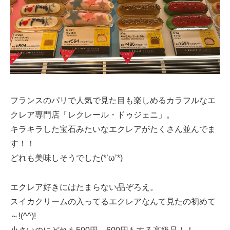
フランスのパリで人気で見た目も楽しめるカラフルなエ
クレア専門店「レクレール・ドゥジェニ」。
キラキラした宝石みたいなエクレアがたくさん並んでま
す！！
どれも美味しそうでした(*’ω’*)
エクレア好きにはたまらない品ぞろえ。
スイカクリームの入ってるエクレアなんて見たの初めて
～!(^^)!