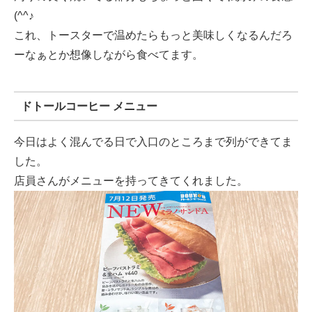
(^^♪
これ、トースターで温めたらもっと美味しくなるんだろ
ーなぁとか想像しながら食べてます。
ドトールコーヒー メニュー
今日はよく混んでる日で入口のところまで列ができてま
した。
店員さんがメニューを持ってきてくれました。