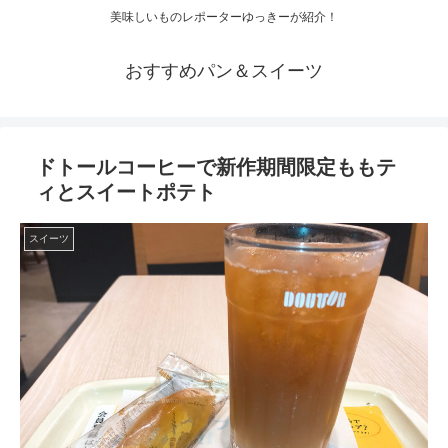
美味しいものレポーターゆっきーが紹介！
おすすめパン＆スイーツ
ドトールコーヒーで新作期間限定ももテ
ィとスイートポテト
スイーツ