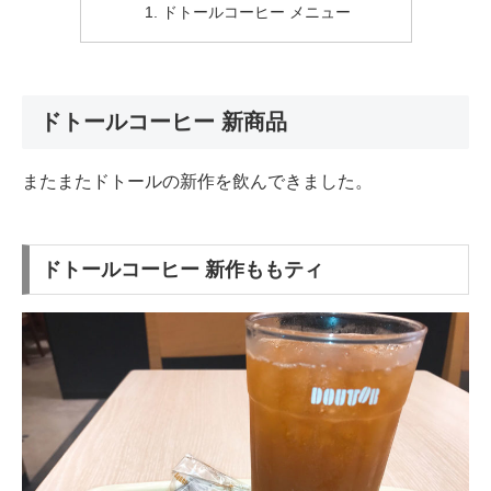
ドトールコーヒー メニュー
ドトールコーヒー 新商品
またまたドトールの新作を飲んできました。
ドトールコーヒー 新作ももティ