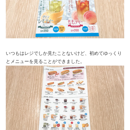
いつもはレジでしか見たことないけど、初めてゆっくり
とメニューを見ることができました。